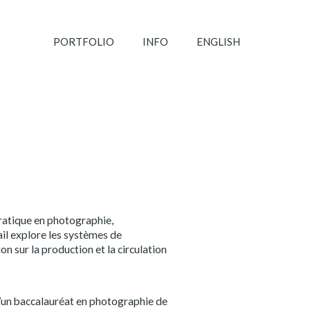
PORTFOLIO
INFO
ENGLISH
ratique en photographie,
il explore les systèmes de
on sur la production et la circulation
d’un baccalauréat en photographie de